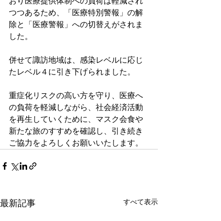
おり医療提供体制への負荷は軽減され
つつあるため、「医療特別警報」の解
除と「医療警報」への切替えがされま
した。
併せて諏訪地域は、感染レベルに応じ
たレベル４に引き下げられました。
重症化リスクの高い方を守り、医療へ
の負荷を軽減しながら、社会経済活動
を再生していくために、マスク会食や
新たな旅のすすめを確認し、引き続き
ご協力をよろしくお願いいたします。
すべて表示
最新記事