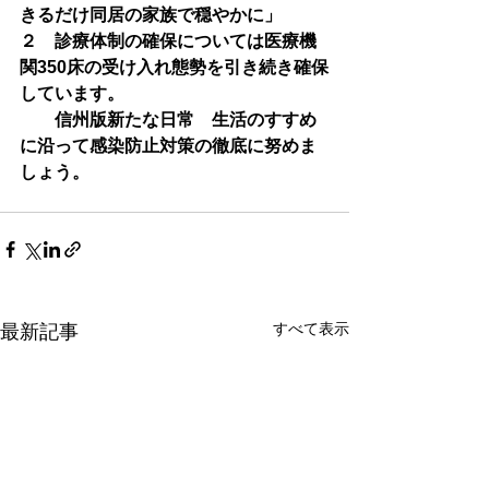
きるだけ同居の家族で穏やかに」
２　診療体制の確保については医療機
関350床の受け入れ態勢を引き続き確保
しています。
　　信州版新たな日常　生活のすすめ
に沿って感染防止対策の徹底に努めま
しょう。
すべて表示
最新記事