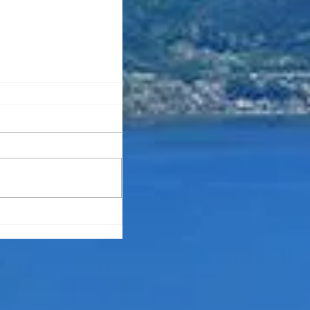
ちづくりを視察