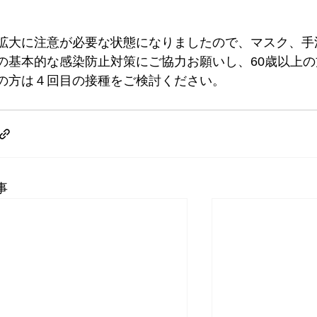
。
拡大に注意が必要な状態になりましたので、マスク、手
の基本的な感染防止対策にご協力お願いし、60歳以上
の方は４回目の接種をご検討ください。
事