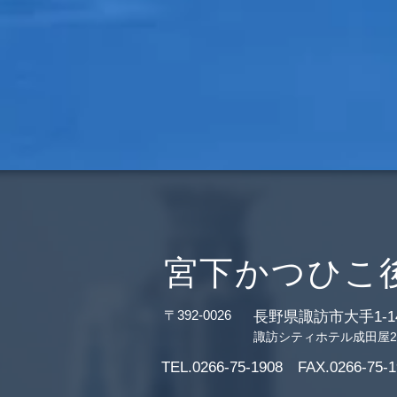
宮下かつひこ
〒392-0026
長野県諏訪市大手1-14
諏訪シティホテル成田屋
TEL.0266-75-1908 FAX.0266-75-1