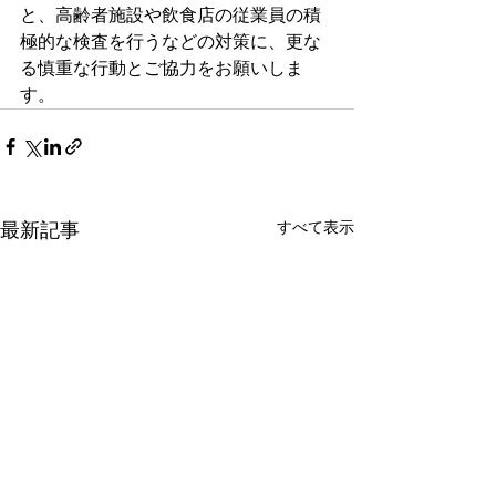
と、高齢者施設や飲食店の従業員の積
極的な検査を行うなどの対策に、更な
る慎重な行動とご協力をお願いしま
す。
すべて表示
最新記事