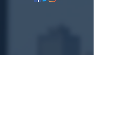
CONTACT US!