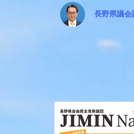
長野県議会