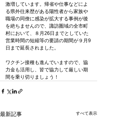
激増しています。帰省や仕事などによ
る県外往来歴がある陽性者から家族や
職場の同僚に感染が拡大する事例が後
を絶ちませんので、諏訪圏域の全市町
村において、８月26日までとしていた
営業時間の短縮等の要請の期間が９月9
日まで延長されました。
ワクチン接種も進んでいますので、協
力金も活用し、皆で協力して厳しい期
間を乗り切りましょう！
すべて表示
最新記事